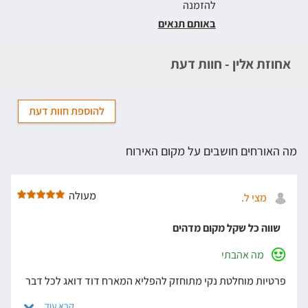
להזמנה
באותם תנאים
אחוזת אלין - חוות דעת
להוספת חוות דעת
מה האורחים חושבים על מקום האירוח
מעולה
מצי ל.
שווה כל שקל מקום מדהים
מה אהבתי
פרטיות מוחלטת נקי מתוחזק להפליא המארח דוד דואג לכל דבר