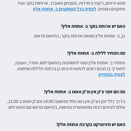
ספא זרמים, ג'קוזי ביחידות, מטבחון מאובזר, ארוחות בוקר ועוד
מתקנים נוספים.
לצפיה בכל המתקנים ב- אחוזת אלין
האם יש ארוחת בוקר ב- אחוזת אלין?
כן, ב- אחוזת אלין מוגשת ארוחת בוקר, בתיאום מראש.
מה המחיר ללילה ב- אחוזת אלין?
המחיר ב- אחוזת אלין עשוי להשתנות בהתאם לסוג החדר, העונה,
לתאריך בו הנכם רוצים להתארח וכמו כן בכמות הלילות שתשהו.
לצפיה במחירון
מה הם זמני צ'ק אין וצ'ק אאוט ב- אחוזת אלין?
בדרך כלל זמן הצ'ק-אין הוא החל מהשעה 14:00 והצ'ק אאוט ב 11:00,
אולם לעיתים רבות מתאפשרת גמישות, בתיאום מראש עם המארחים.
האם יש מינימרקט בקרבת אחוזת אלין?