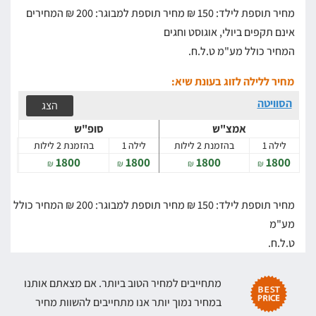
מחיר תוספת לילד: 150 ₪
מחיר תוספת למבוגר: 200 ₪
המחירים
אינם תקפים ביולי, אוגוסט וחגים
המחיר כולל מע"מ ט.ל.ח.
מחיר ללילה לזוג בעונת שיא:
הסוויטה
הצג
אמצ"ש
סופ"ש
לילה 1
בהזמנת 2 לילות
לילה 1
בהזמנת 2 לילות
1800
1800
1800
1800
₪
₪
₪
₪
מחיר תוספת לילד: 150 ₪
מחיר תוספת למבוגר: 200 ₪
המחיר כולל
מע"מ
ט.ל.ח.
מתחייבים למחיר הטוב ביותר. אם מצאתם אותנו
במחיר נמוך יותר אנו מתחייבים להשוות מחיר