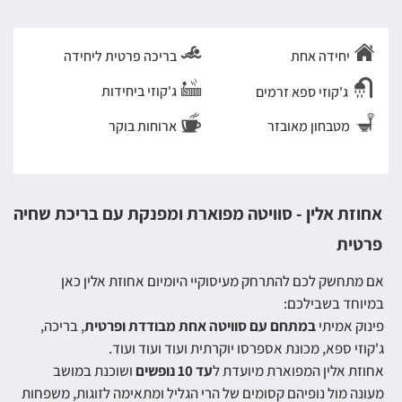
יחידה אחת
בריכה פרטית ליחידה
ג'קוזי ביחידות
ג'קוזי ספא זרמים
מטבחון מאובזר
ארוחות בוקר
אחוזת אלין - סוויטה מפוארת ומפנקת עם בריכת שחיה
פרטית
אם מתחשק לכם להתרחק מעיסוקיי היומיום אחוזת אלין כאן
במיוחד בשבילכם:
פינוק אמיתי
במתחם עם סוויטה אחת מבודדת ופרטית
, בריכה,
ג'קוזי ספא, מכונת אספרסו יוקרתית ועוד ועוד ועוד.
אחוזת אלין המפוארת מיועדת ל
עד 10 נופשים
ושוכנת במושב
מעונה מול נופיהם קסומים של הרי הגליל ומתאימה לזוגות, משפחות