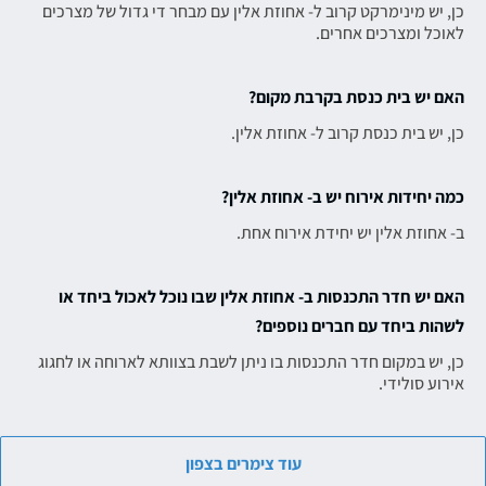
כן, יש מינימרקט קרוב ל- אחוזת אלין עם מבחר די גדול של מצרכים
לאוכל ומצרכים אחרים.
האם יש בית כנסת בקרבת מקום?
כן, יש בית כנסת קרוב ל- אחוזת אלין.
כמה יחידות אירוח יש ב- אחוזת אלין?
ב- אחוזת אלין יש יחידת אירוח אחת.
האם יש חדר התכנסות ב- אחוזת אלין שבו נוכל לאכול ביחד או
לשהות ביחד עם חברים נוספים?
כן, יש במקום חדר התכנסות בו ניתן לשבת בצוותא לארוחה או לחגוג
אירוע סולידי.
עוד צימרים בצפון