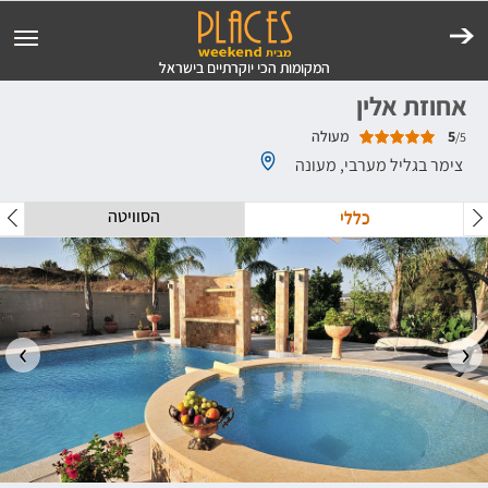
אחוזת אלין
5
מעולה
/5
צימר בגליל מערבי, מעונה
הסוויטה
כללי