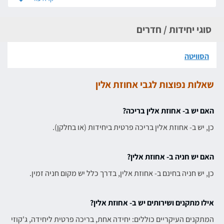
סוגי יחידות / חדרים
הסוויטה
שאלות נפוצות לגבי אחוזת אלין
האם יש ב- אחוזת אלין בריכה?
כן, יש ב- אחוזת אלין בריכה פרטית ביחידות (או בחלקן).
האם יש חניה ב- אחוזת אלין?
כן, יש חניה בחינם ב- אחוזת אלין, בדרך כלל יש מקום חניה זמין.
אילו מתקנים ושירותים יש ב- אחוזת אלין?
המתקנים העיקריים כוללים: יחידה אחת, בריכה פרטית ליחידה, ג'קוזי